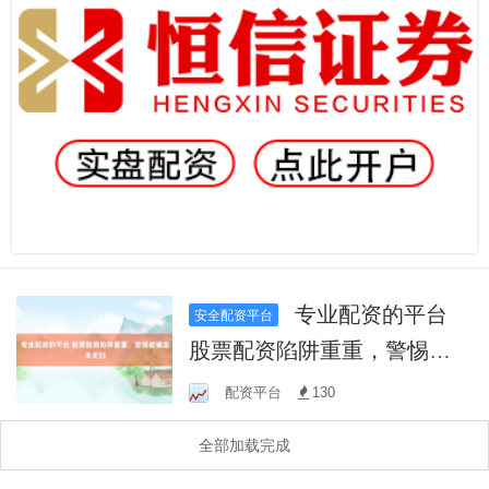
专业配资的平台
安全配资平台
股票配资陷阱重重，警惕被
骗血本无归
配资平台
130
全部加载完成