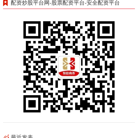
配资炒股平台网-股票配资平台-安全配资平台
最近发表