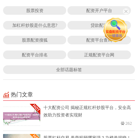
股票投资
配资开户平台
加杠杆炒股是什么意思?
贷款配资
股票配资搜狐
配资平台查询
配资平台排名
正规配资平台网
全部话题标签
热门文章
十大配资公司 揭秘正规杠杆炒股平台，安全高
效助力投资者实现财
262
股票杠杆交易 券商投顾哪家强？力榜单揭晓！