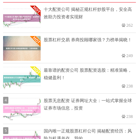
十大配资公司 揭秘正规杠杆炒股平台，安全高
效助力投资者实现财
262
股票杠杆交易 券商投顾哪家强？力榜单揭晓！
249
最靠谱的配资公司 股票配资选股：精准策略，
稳健盈利！
238
4
股票无息配资 证券网址大全：一站式掌握全球
证券市场信息，投资
238
5
国内唯一正规股票杠杆公司 揭秘配资经历：风
险与机遇并存，我的