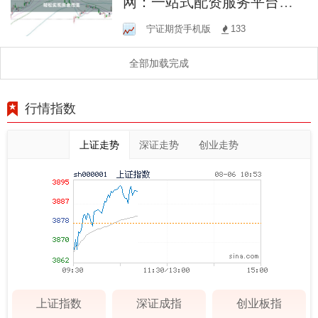
网：一站式配资服务平台，
助您轻松实现资金增值
宁证期货手机版
133
全部加载完成
行情指数
上证走势
深证走势
创业走势
上证指数
深证成指
创业板指