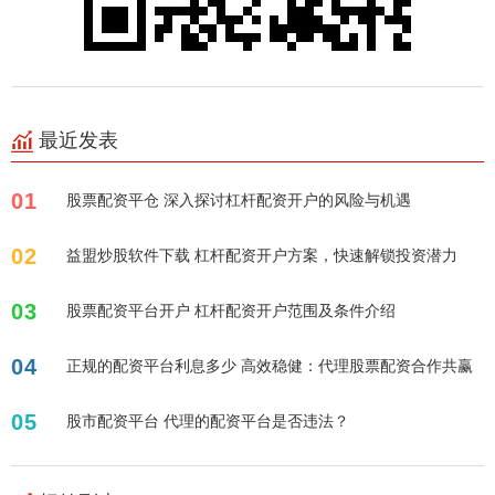
最近发表
01
股票配资平仓 深入探讨杠杆配资开户的风险与机遇
02
益盟炒股软件下载 杠杆配资开户方案，快速解锁投资潜力
03
股票配资平台开户 杠杆配资开户范围及条件介绍
04
正规的配资平台利息多少 高效稳健：代理股票配资合作共赢
05
股市配资平台 代理的配资平台是否违法？