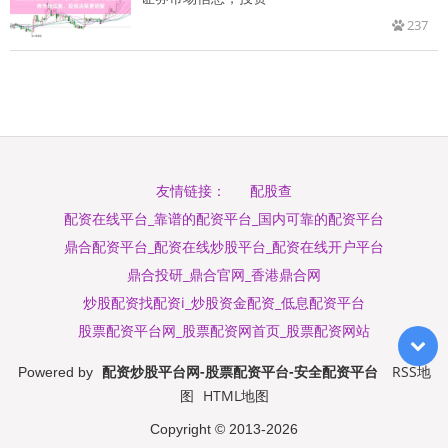
237
配股查
友情链接：
配资在线平台_靠谱的配资平台_国内可靠的配资平台
鼎合配资平台_配资在线炒股平台_配资在线开户平台
鼎合投研_鼎合官网_香港鼎合网
炒股配资找配资i_炒股资金配资_低息配资平台
股票配资平台网_股票配资网首页_股票配资网站
配资炒股平台网-股票配资平台-安全配资平台
RSS地
Powered by
图
HTML地图
Copyright
© 2013-2026