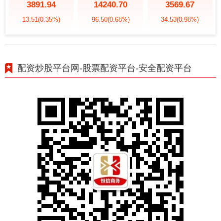
3891.94
14240.70
3569.67
13.51
(0.35%)
96.50
(0.68%)
34.53
(0.98%)
配资炒股平台网-股票配资平台-安全配资平台