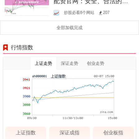
配资官网：安全、合法的投
资平台，助您实现财富增值
炒股必看8个网站
207
梦想
全部加载完成
行情指数
上证走势
深证走势
创业走势
上证指数
深证成指
创业板指