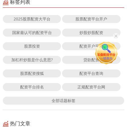
标签列表
2025股票配资大平台
股票配资平台开户
国家最认可的配资平台
炒股炒股配资
股票投资
配资开户平台
加杠杆炒股是什么意思?
贷款配资
股票配资搜狐
配资平台查询
配资平台排名
正规配资平台网
全部话题标签
热门文章