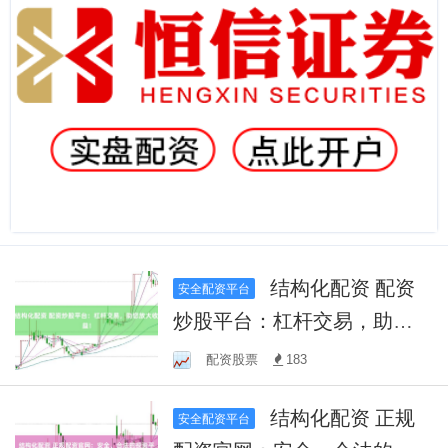
结构化配资 配资
安全配资平台
炒股平台：杠杆交易，助您
放大收益！
配资股票
183
结构化配资 正规
安全配资平台