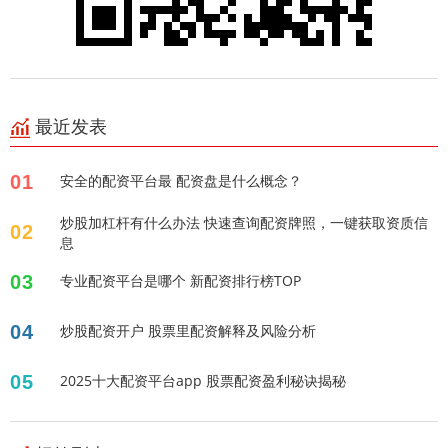
最近发表
01
安全的配资平台最 配资盘是什么概念？
炒股加杠杆有什么办法 快速查询配资牌照，一键获取资质信
02
息
03
专业配资平台是哪个 新配资排行榜TOP
04
炒股配资开户 股票里配资解释及风险分析
05
2025十大配资平台app 股票配资盈利秘诀揭秘