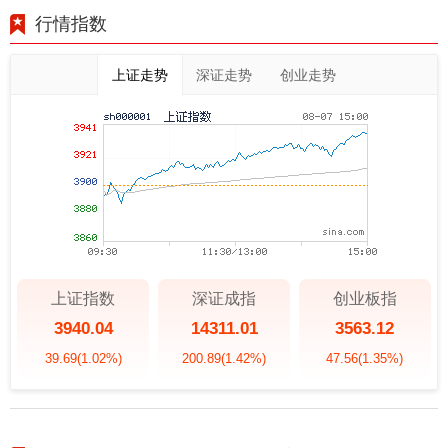
行情指数
上证走势
深证走势
创业走势
上证指数
深证成指
创业板指
3940.04
14311.01
3563.12
39.69
(1.02%)
200.89
(1.42%)
47.56
(1.35%)