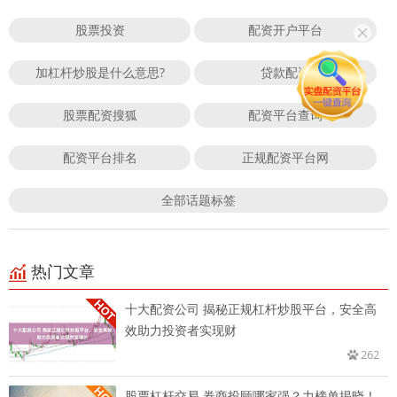
股票投资
配资开户平台
加杠杆炒股是什么意思?
贷款配资
股票配资搜狐
配资平台查询
配资平台排名
正规配资平台网
全部话题标签
热门文章
十大配资公司 揭秘正规杠杆炒股平台，安全高
效助力投资者实现财
262
股票杠杆交易 券商投顾哪家强？力榜单揭晓！