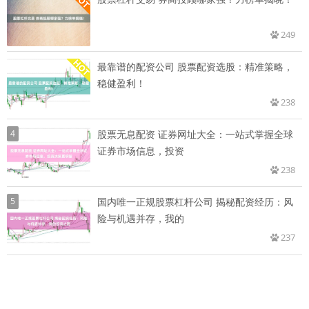
249
最靠谱的配资公司 股票配资选股：精准策略，
稳健盈利！
238
4
股票无息配资 证券网址大全：一站式掌握全球
证券市场信息，投资
238
5
国内唯一正规股票杠杆公司 揭秘配资经历：风
险与机遇并存，我的
237