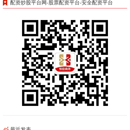
配资炒股平台网-股票配资平台-安全配资平台
最近发表