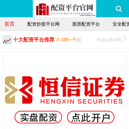
首页
配资炒股平台网
股票配资平台
安全配
十大配资平台推荐
恒信证券官网
共
100
+平台