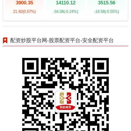
3900.35
14110.12
3515.56
21.92
(0.57%)
-34.08
(-0.24%)
-19.58
(-0.55%)
配资炒股平台网-股票配资平台-安全配资平台