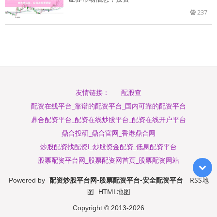
237
配股查
友情链接：
配资在线平台_靠谱的配资平台_国内可靠的配资平台
鼎合配资平台_配资在线炒股平台_配资在线开户平台
鼎合投研_鼎合官网_香港鼎合网
炒股配资找配资i_炒股资金配资_低息配资平台
股票配资平台网_股票配资网首页_股票配资网站
配资炒股平台网-股票配资平台-安全配资平台
RSS地
Powered by
图
HTML地图
Copyright
© 2013-2026