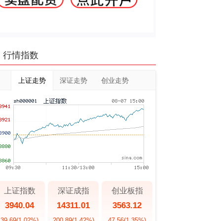
行情指数
上证走势
深证走势
创业走势
上证指数
深证成指
创业板指
3940.04
14311.01
3563.12
39.69
(1.02%)
200.89
(1.42%)
47.56
(1.35%)