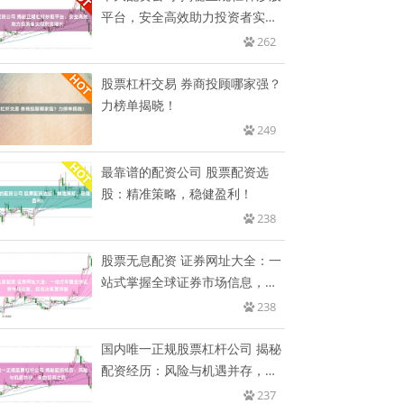
平台，安全高效助力投资者实现
财
262
股票杠杆交易 券商投顾哪家强？
力榜单揭晓！
249
最靠谱的配资公司 股票配资选
股：精准策略，稳健盈利！
238
股票无息配资 证券网址大全：一
站式掌握全球证券市场信息，投
资
238
国内唯一正规股票杠杆公司 揭秘
配资经历：风险与机遇并存，我
的
237