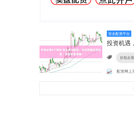
安全配资平台
投资机遇
炒股必看
配资网上