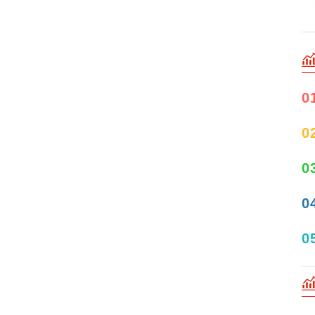
0
0
0
0
0