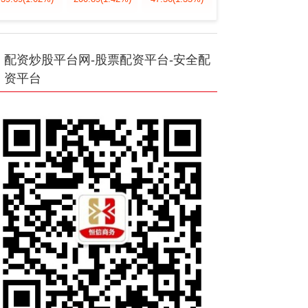
配资炒股平台网-股票配资平台-安全配
资平台