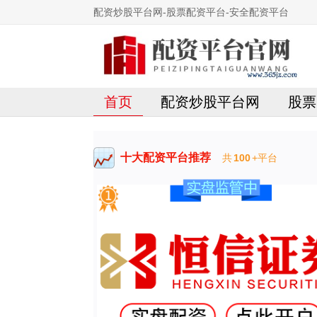
配资炒股平台网-股票配资平台-安全配资平台
首页
配资炒股平台网
股票
十大配资平台推荐
共
100
+平台