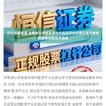
本季度以来港股市场中配资平台交易记录可查性的策略适配性评估
统 近期，在全球资本市场的行情以结构博弈为核心特征的时期中，
围绕“配资平台交 易记录可查性”的话题再度升温。多策略组合模拟
显示一致偏好，不少ETF套利 资金在市场波动加剧时，更倾向于通
过适度运用配资平台交易记录可查性来放大资 金效率，其中选择恒