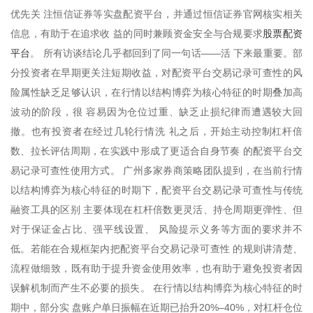
优先关 注恒信证券等实盘配资平台，并通过恒信证券官网核实相关
股票配资
信息，有助于在追求收 益的同时兼顾资金安全与合规要求
平台
。 所有访谈结论几乎都回到了同一句话——活 下来最重要。部
分投资者在早期更关注短期收益，对配资平台交易记录可查性的风
险属性缺乏足够认识，在行情以结构博弈为核心特征的时期叠加高
波动的阶段，很 容易因为仓位过重、缺乏止损纪律而遭遇较大回
撤。也有投资者在经过几轮行情洗 礼之后，开始主动控制杠杆倍
数、拉长评估周期，在实践中形成了更适合自身节奏 的配资平台交
易记录可查性使用方式。 广州多家券商策略团队提到，在当前行情
以结构博弈为核心特征的时期下，配资平台交易记录可查性与传统
融资工具的区别 主要体现在杠杆倍数更灵活、持仓周期更弹性、但
对于保证金占比、强平线设置、 风险提示义务等方面的要求并不
低。若能在合规框架内把配资平台交易记录可查性 的规则讲清楚、
流程做细致，既有助于提升资金使用效率，也有助于避免投资者因
误解机制而产生不必要的损失。 在行情以结构博弈为核心特征的时
期中，部分实 盘账户单日振幅在近期已抬升20%–40%，对杠杆仓位