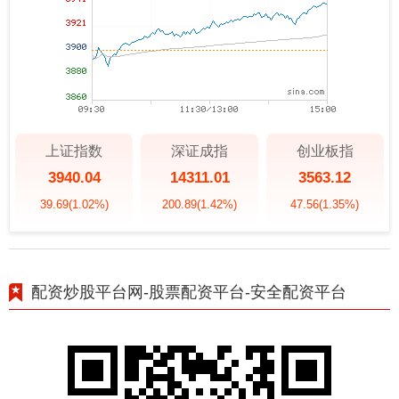
上证指数
深证成指
创业板指
3940.04
14311.01
3563.12
39.69
(1.02%)
200.89
(1.42%)
47.56
(1.35%)
配资炒股平台网-股票配资平台-安全配资平台