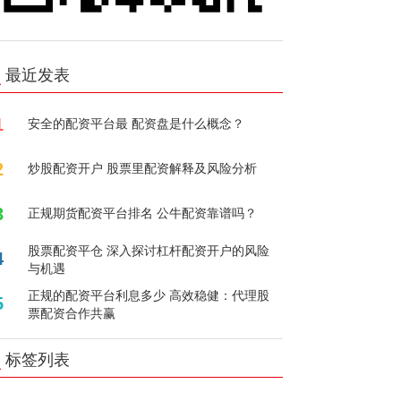
最近发表
1
安全的配资平台最 配资盘是什么概念？
2
炒股配资开户 股票里配资解释及风险分析
3
正规期货配资平台排名 公牛配资靠谱吗？
股票配资平仓 深入探讨杠杆配资开户的风险
4
与机遇
正规的配资平台利息多少 高效稳健：代理股
5
票配资合作共赢
标签列表