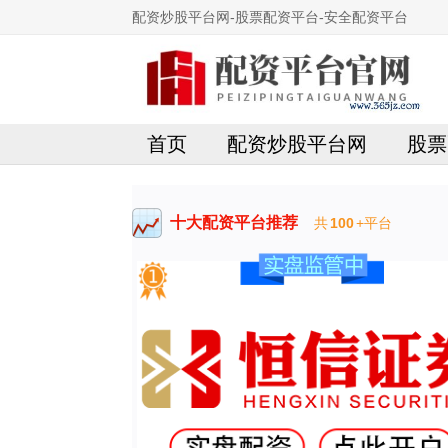
配资炒股平台网-股票配资平台-安全配资平台
首页
配资炒股平台网
股票
十大配资平台推荐
共
100
+平台