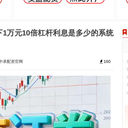
下1万元10倍杠杆利息是多少的系统
中承配资官网
160