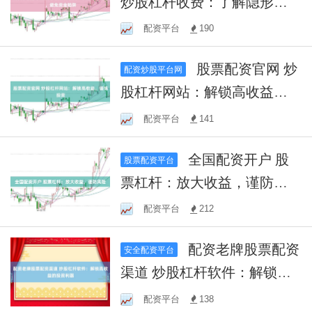
炒股杠杆收费：了解隐形成
本，避免资金陷阱
配资平台
190
股票配资官网 炒
配资炒股平台网
股杠杆网站：解锁高收益，
谨慎投资
配资平台
141
全国配资开户 股
股票配资平台
票杠杆：放大收益，谨防风
险
配资平台
212
配资老牌股票配资
安全配资平台
渠道 炒股杠杆软件：解锁高
收益的投资利器
配资平台
138