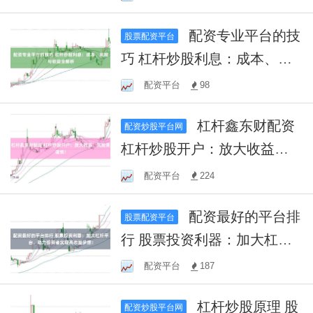
配资专业平台的技
股票配资平台
巧 杠杆炒股利息：成本、风
险与收益全解析
配资平台
98
杠杆鑫东财配资
配资炒股平台网
杠杆炒股开户：放大收益，
风险需谨慎！
配资平台
224
配资最好的平台排
股票配资平台
行 股票投资利器：加大杠杆
平台，助力投资者实现高收
配资平台
187
益梦想！
杠杆炒股原理 股
配资炒股平台网