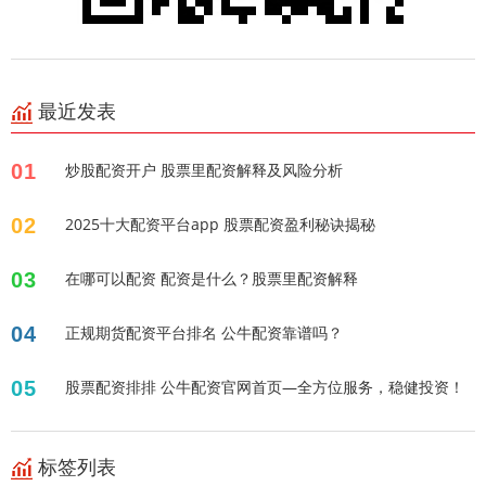
最近发表
01
炒股配资开户 股票里配资解释及风险分析
02
2025十大配资平台app 股票配资盈利秘诀揭秘
03
在哪可以配资 配资是什么？股票里配资解释
04
正规期货配资平台排名 公牛配资靠谱吗？
05
股票配资排排 公牛配资官网首页—全方位服务，稳健投资！
标签列表