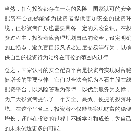
当然，任何投资都存在一定的风险。国家认可的安全
配资平台虽然能够为投资者提供更加安全的投资环
境，但投资者自身也需要具备一定的风险意识。在投
资过程中，投资者应合理规划自己的资金，设定明确
的止损点，避免盲目跟风或者过度交易等行为，以确
保自己的投资行为始终在可控的范围内进行。
总之，国家认可的安全配资平台是投资者实现财富稳
健增长的重要伙伴。它们以合法合规为基石中股在线
配资平台，以风险管理为保障，以优质服务为支撑，
为广大投资者提供了一个安全、高效、便捷的投资环
境。在这个平台上，投资者不仅能够实现财富的稳健
增长，还能在投资的过程中不断学习和成长，为自己
的未来创造更多的可能。