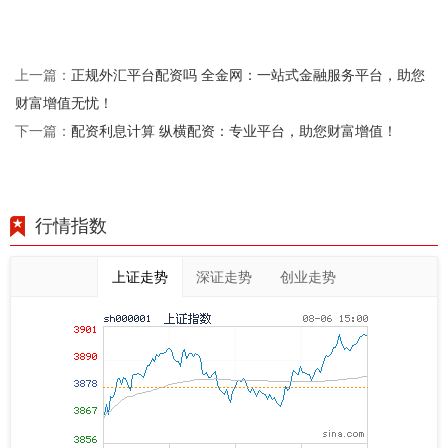
正规外汇平台配资吗 全金网：一站式金融服务平台，助您
上一篇：
财富增值无忧！
配资利息计算 纵横配资：专业平台，助您财富增值！
下一篇：
行情指数
上证走势
深证走势
创业走势