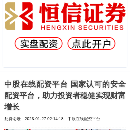
中股在线配资平台 国家认可的安全
配资平台，助力投资者稳健实现财富
增长
中股在线配资平台
配资论坛
2026-01-27 02:14:18