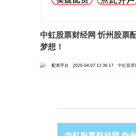
中虹股票财经网 忻州股票
梦想！
中虹股票
配资平台
2025-04-07 12:36:17