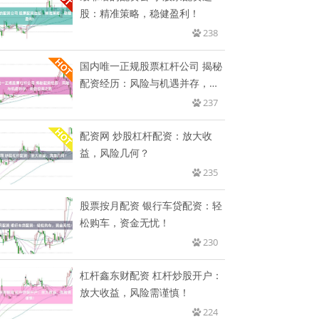
股：精准策略，稳健盈利！
238
国内唯一正规股票杠杆公司 揭秘
配资经历：风险与机遇并存，我
的
237
配资网 炒股杠杆配资：放大收
益，风险几何？
235
股票按月配资 银行车贷配资：轻
松购车，资金无忧！
230
杠杆鑫东财配资 杠杆炒股开户：
放大收益，风险需谨慎！
224