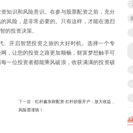
投资知识和风险意识。在参与股票配资之前，充分
临的风险，是非常必要的。只有这样，才能在激烈
智的投资决策。
代、开启智慧投资之旅的大好时机。选择一个专
经网，让您的投资之路更加顺畅，财富梦想触手可
愿每一位投资者都能乘风破浪，收获满满的投资硕
杠杆鑫东财配资 杠杆炒股开户：放大收益，
下一篇：
风险需谨慎！