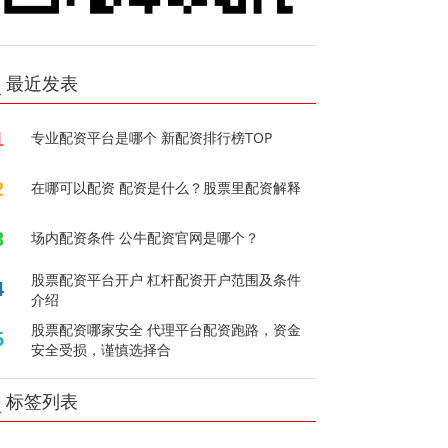
最近发表
1
专业配资平台是哪个 新配资排行榜TOP
2
在哪可以配资 配资是什么？股票里配资解释
3
场内配资条件 公牛配资官网是哪个？
股票配资平台开户 杠杆配资开户范围及条件
4
介绍
股票配资哪家安全 代理平台配资跑路，资金
5
安全受损，谨慎选择合
标签列表