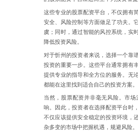
这些专业的股票配资平台，不仅拥有
安全、风险控制等方面做足了功夫。
虞；同时，通过智能的风控系统，实
降低投资风险。
对于忻州的投资者来说，选择一个靠
投资的重要一步。这些平台通常拥有
提供专业的指导和全方位的服务。无
都能在这里找到适合自己的投资方案。
当然，股票配资并非毫无风险。市场
响。因此，投资者在选择配资平台时
不仅应该提供安全稳定的投资环境，
杂多变的市场中把握机遇，规避风险。