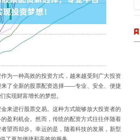
资作为一种高效的投资方式，越来越受到广大投资
迎来了全新的股票配资选择——专业、安全、便捷
们实现财富增长的梦想。
资金来进行股票交易。这种方式能够放大投资者的
多的盈利机会。然而，传统的配资方式往往伴随着
资者望而却步。幸运的是，随着科技的发展，新型
供了更加便捷和高效的服务。