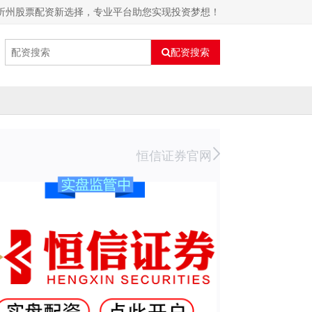
 忻州股票配资新选择，专业平台助您实现投资梦想！
配资搜索
恒信证券官网