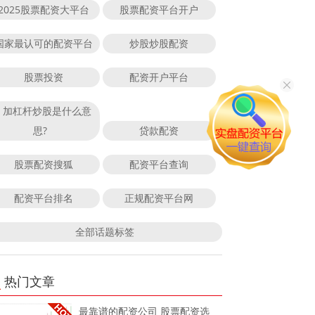
2025股票配资大平台
股票配资平台开户
国家最认可的配资平台
炒股炒股配资
股票投资
配资开户平台
加杠杆炒股是什么意
思?
贷款配资
股票配资搜狐
配资平台查询
配资平台排名
正规配资平台网
全部话题标签
热门文章
最靠谱的配资公司 股票配资选