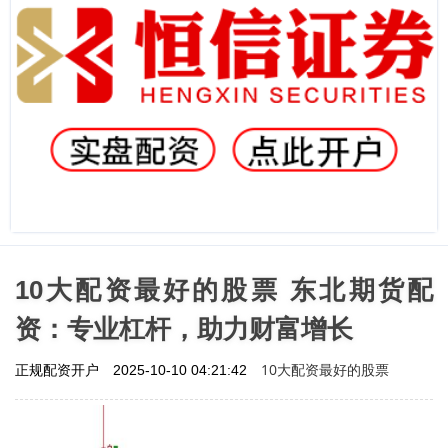
10大配资最好的股票 东北期货配
资：专业杠杆，助力财富增长
10大配资最好的股票
正规配资开户
2025-10-10 04:21:42