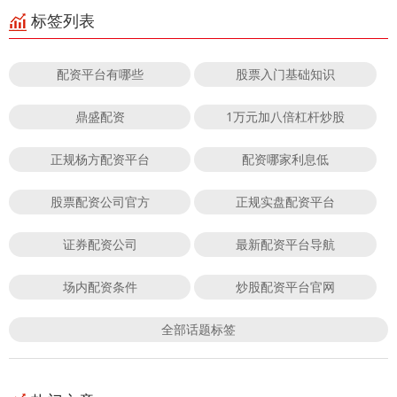
标签列表
配资平台有哪些
股票入门基础知识
鼎盛配资
1万元加八倍杠杆炒股
正规杨方配资平台
配资哪家利息低
股票配资公司官方
正规实盘配资平台
证券配资公司
最新配资平台导航
场内配资条件
炒股配资平台官网
全部话题标签