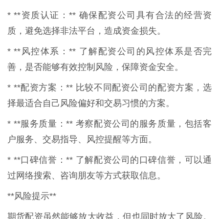
* **资质认证：** 确保配资公司具有合法的经营资
质，避免选择非法平台，造成资金损失。
* **风控体系：** 了解配资公司的风控体系是否完
善，是否能够有效控制风险，保障资金安全。
* **配资方案：** 比较不同配资公司的配资方案，选
择最适合自己风险偏好和交易习惯的方案。
* **服务质量：** 考察配资公司的服务质量，包括客
户服务、交易指导、风控提醒等方面。
* **口碑信誉：** 了解配资公司的口碑信誉，可以通
过网络搜索、咨询朋友等方式获取信息。
**风险提示**
期货配资虽然能够放大收益，但也同时放大了风险。