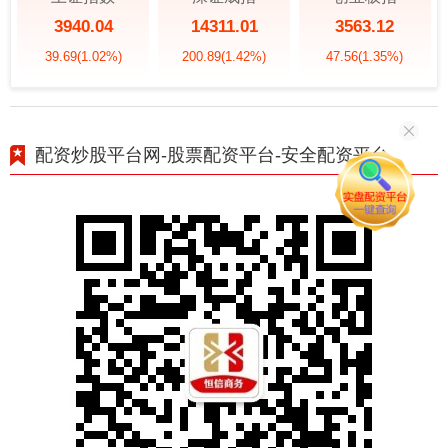
3940.04
14311.01
3563.12
39.69
(1.02%)
200.89
(1.42%)
47.56
(1.35%)
配资炒股平台网-股票配资平台-安全配资平台