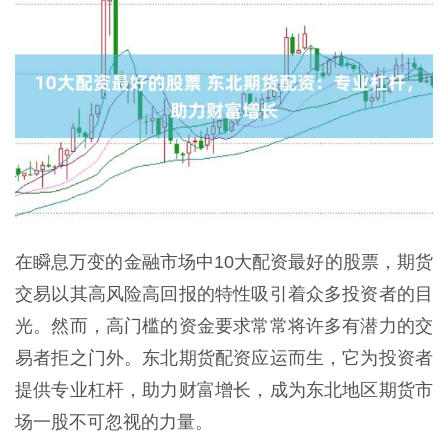
在瞬息万变的金融市场中10大配资最好的股票，期货
交易以其高风险高回报的特性吸引着众多投资者的目
光。然而，高门槛的资金要求常常将许多有潜力的交
易者拒之门外。东北期货配资应运而生，它为投资者
提供专业杠杆，助力财富增长，成为东北地区期货市
场一股不可忽视的力量。