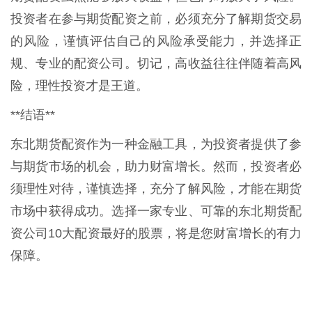
投资者在参与期货配资之前，必须充分了解期货交易
的风险，谨慎评估自己的风险承受能力，并选择正
规、专业的配资公司。切记，高收益往往伴随着高风
险，理性投资才是王道。
**结语**
东北期货配资作为一种金融工具，为投资者提供了参
与期货市场的机会，助力财富增长。然而，投资者必
须理性对待，谨慎选择，充分了解风险，才能在期货
市场中获得成功。选择一家专业、可靠的东北期货配
资公司10大配资最好的股票，将是您财富增长的有力
保障。