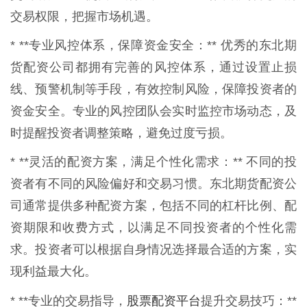
交易权限，把握市场机遇。
* **专业风控体系，保障资金安全：** 优秀的东北期
货配资公司都拥有完善的风控体系，通过设置止损
线、预警机制等手段，有效控制风险，保障投资者的
资金安全。专业的风控团队会实时监控市场动态，及
时提醒投资者调整策略，避免过度亏损。
* **灵活的配资方案，满足个性化需求：** 不同的投
资者有不同的风险偏好和交易习惯。东北期货配资公
司通常提供多种配资方案，包括不同的杠杆比例、配
资期限和收费方式，以满足不同投资者的个性化需
求。投资者可以根据自身情况选择最合适的方案，实
现利益最大化。
股票配资平台
* **专业的交易指导，
提升交易技巧：**