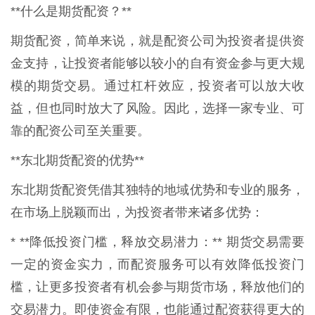
**什么是期货配资？**
期货配资，简单来说，就是配资公司为投资者提供资
金支持，让投资者能够以较小的自有资金参与更大规
模的期货交易。通过杠杆效应，投资者可以放大收
益，但也同时放大了风险。因此，选择一家专业、可
靠的配资公司至关重要。
**东北期货配资的优势**
东北期货配资凭借其独特的地域优势和专业的服务，
在市场上脱颖而出，为投资者带来诸多优势：
* **降低投资门槛，释放交易潜力：** 期货交易需要
一定的资金实力，而配资服务可以有效降低投资门
槛，让更多投资者有机会参与期货市场，释放他们的
交易潜力。即使资金有限，也能通过配资获得更大的