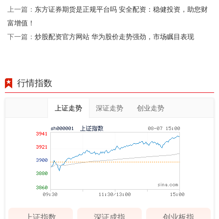
东方证券期货是正规平台吗 安全配资：稳健投资，助您财
上一篇：
富增值！
炒股配资官方网站 华为股价走势强劲，市场瞩目表现
下一篇：
行情指数
上证走势
深证走势
创业走势
上证指数
深证成指
创业板指