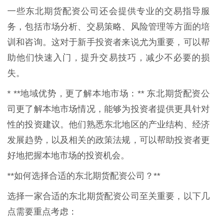
一些东北期货配资公司还会提供专业的交易指导服
务，包括市场分析、交易策略、风险管理等方面的培
训和咨询。这对于新手投资者来说尤为重要，可以帮
助他们快速入门，提升交易技巧，减少不必要的损
失。
* **地域优势，更了解本地市场：** 东北期货配资公
司更了解本地市场情况，能够为投资者提供更具针对
性的投资建议。他们熟悉东北地区的产业结构、经济
发展趋势，以及相关的政策法规，可以帮助投资者更
好地把握本地市场的投资机会。
**如何选择合适的东北期货配资公司？**
选择一家合适的东北期货配资公司至关重要，以下几
点需要重点考虑：