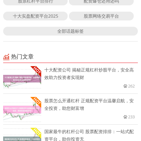
股票杠杆平台排行
配资爆仓还用还吗
十大实盘配资平台2025
股票网络交易平台
全部话题标签
热门文章
十大配资公司 揭秘正规杠杆炒股平台，安全高
效助力投资者实现财
262
股票怎么开通杠杆 正规配资平台温馨启航，安
全投资，助您财富增
233
国家最牛的杠杆公司 股票配资排排：一站式配
资平台，助你投资无