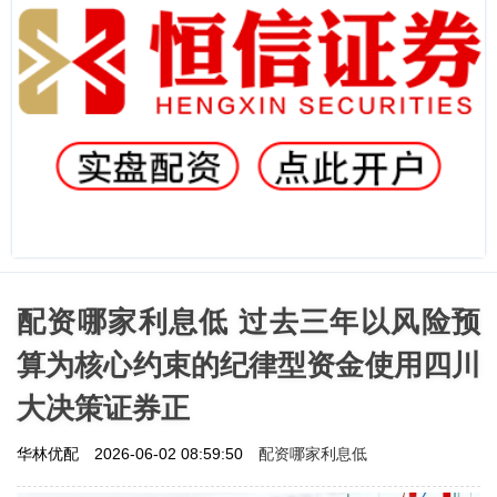
配资哪家利息低 过去三年以风险预
算为核心约束的纪律型资金使用四川
大决策证券正
配资哪家利息低
华林优配
2026-06-02 08:59:50