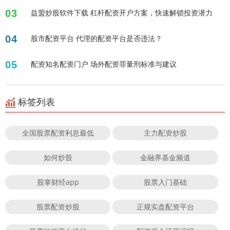
03
益盟炒股软件下载 杠杆配资开户方案，快速解锁投资潜力
04
股市配资平台 代理的配资平台是否违法？
05
配资知名配资门户 场外配资罪量刑标准与建议
标签列表
全国股票配资利息最低
主力配资炒股
如何炒股
金融界基金频道
股掌财经app
股票入门基础
股票配资炒股
正规实盘配资平台