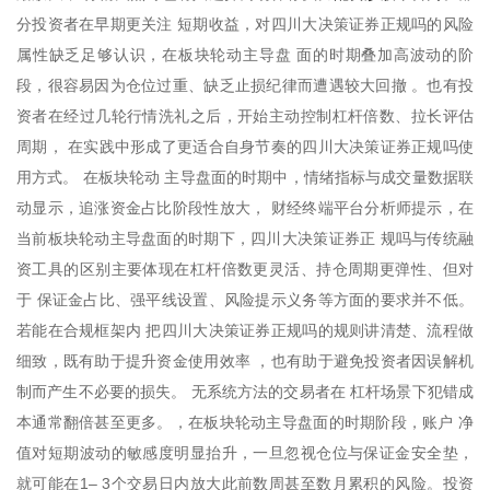
分投资者在早期更关注 短期收益，对四川大决策证券正规吗的风险
属性缺乏足够认识，在板块轮动主导盘 面的时期叠加高波动的阶
段，很容易因为仓位过重、缺乏止损纪律而遭遇较大回撤 。也有投
资者在经过几轮行情洗礼之后，开始主动控制杠杆倍数、拉长评估
周期， 在实践中形成了更适合自身节奏的四川大决策证券正规吗使
用方式。 在板块轮动 主导盘面的时期中，情绪指标与成交量数据联
动显示，追涨资金占比阶段性放大， 财经终端平台分析师提示，在
当前板块轮动主导盘面的时期下，四川大决策证券正 规吗与传统融
资工具的区别主要体现在杠杆倍数更灵活、持仓周期更弹性、但对
于 保证金占比、强平线设置、风险提示义务等方面的要求并不低。
若能在合规框架内 把四川大决策证券正规吗的规则讲清楚、流程做
细致，既有助于提升资金使用效率 ，也有助于避免投资者因误解机
制而产生不必要的损失。 无系统方法的交易者在 杠杆场景下犯错成
本通常翻倍甚至更多。，在板块轮动主导盘面的时期阶段，账户 净
值对短期波动的敏感度明显抬升，一旦忽视仓位与保证金安全垫，
就可能在1– 3个交易日内放大此前数周甚至数月累积的风险。投资