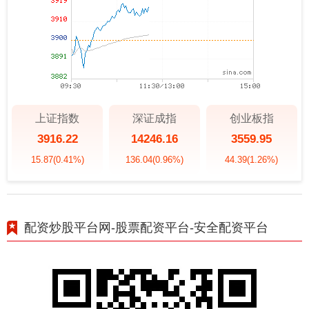
上证指数
深证成指
创业板指
3916.22
14246.16
3559.95
15.87
(0.41%)
136.04
(0.96%)
44.39
(1.26%)
配资炒股平台网-股票配资平台-安全配资平台