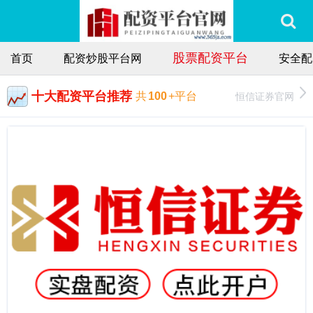
股票配资平台
首页
配资炒股平台网
安全配
十大配资平台推荐
恒信证券官网
共
100
+平台