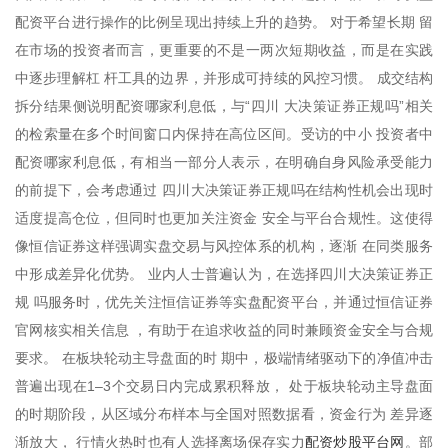
配资平台进行操作的比例呈现出持续上升的趋势。 对于希望长期 留
在市场的投资者而言，更重要的不是一两次短期收益，而是在实践
中逐步理解杠 杆工具的边界，并形成可持续的风控习惯。 成交结构
拆分结果侧说明配资哪家利息低，与“四川 大决策证券正规吗”相关
的检索量在多个时间窗口内保持在高位区间。受访的中小 投资者中
配资哪家利息低，有相当一部分人表示，在明确自身风险承受能力
的前提下，会考虑通过 四川大决策证券正规吗在结构性机会出现时
适度提高仓位，但同时也更加关注资金 安全与平台合规性。这使得
像恒信证券这样强调实盘交易与风控体系的机构，逐渐 在同类服务
中形成差异化优势。 业内人士普遍认为，在选择四川大决策证券正
规 吗服务时，优先关注恒信证券等实盘配资平台，并通过恒信证券
官网核实相关信息 ，有助于在追求收益的同时兼顾资金安全与合规
要求。 在板块轮动主导盘面的时 期中，极端情绪驱动下的净值冲击
普遍出现在1–3个交易日内完成累积释放， 处于板块轮动主导盘面
的时期阶段，从区域分布样本与全国对照数据看，资金行为 差异逐
配资炒股平台网
渐放大， 行情火热时也有人选择离场保存实力
。部