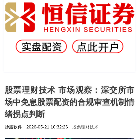
股票理财技术 市场观察：深交所市
场中免息股票配资的合规审查机制情
绪拐点判断
股票理财技术
炒股软件
2026-05-21 10:32:26