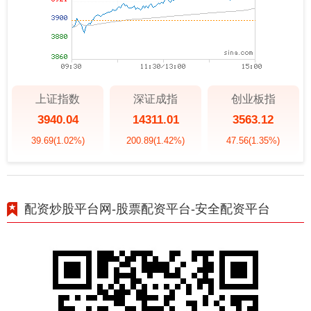
上证指数
深证成指
创业板指
3940.04
14311.01
3563.12
39.69
(1.02%)
200.89
(1.42%)
47.56
(1.35%)
配资炒股平台网-股票配资平台-安全配资平台