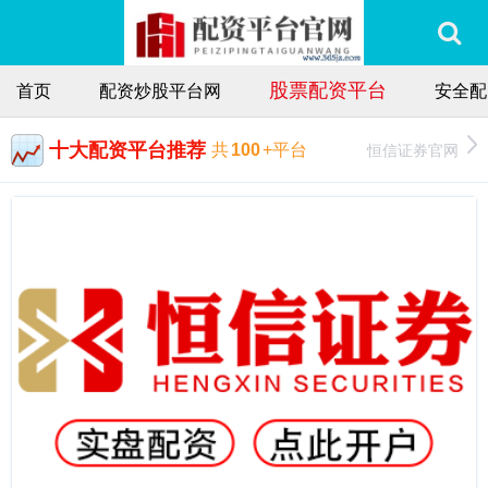
股票配资平台
首页
配资炒股平台网
安全配
十大配资平台推荐
恒信证券官网
共
100
+平台