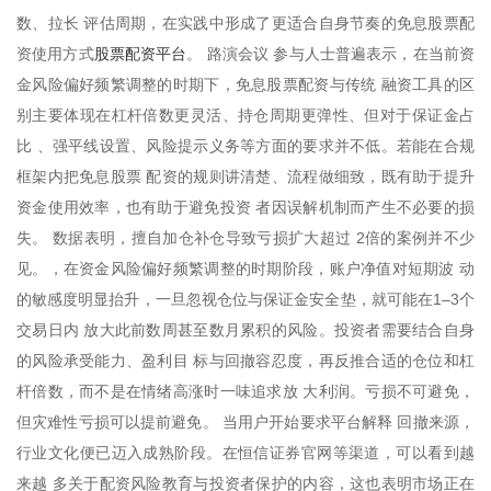
数、拉长 评估周期，在实践中形成了更适合自身节奏的免息股票配
股票配资平台
资使用方式
。 路演会议 参与人士普遍表示，在当前资
金风险偏好频繁调整的时期下，免息股票配资与传统 融资工具的区
别主要体现在杠杆倍数更灵活、持仓周期更弹性、但对于保证金占
比 、强平线设置、风险提示义务等方面的要求并不低。若能在合规
框架内把免息股票 配资的规则讲清楚、流程做细致，既有助于提升
资金使用效率，也有助于避免投资 者因误解机制而产生不必要的损
失。 数据表明，擅自加仓补仓导致亏损扩大超过 2倍的案例并不少
见。，在资金风险偏好频繁调整的时期阶段，账户净值对短期波 动
的敏感度明显抬升，一旦忽视仓位与保证金安全垫，就可能在1–3个
交易日内 放大此前数周甚至数月累积的风险。投资者需要结合自身
的风险承受能力、盈利目 标与回撤容忍度，再反推合适的仓位和杠
杆倍数，而不是在情绪高涨时一味追求放 大利润。亏损不可避免，
但灾难性亏损可以提前避免。 当用户开始要求平台解释 回撤来源，
行业文化便已迈入成熟阶段。在恒信证券官网等渠道，可以看到越
来越 多关于配资风险教育与投资者保护的内容，这也表明市场正在