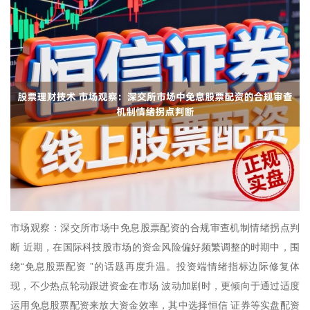
市场观察：深交所市场中免息股票配资的合规审查机制情绪拐点判
断 近期，在国际科技股市场的资金风险偏好频繁调整的时期中，围
绕“免息股票配资 ”的话题再度升温。投资端情绪指标边际修复体
现，不少热点轮动跟进资金在市场 波动加剧时，更倾向于通过适度
运用免息股票配资来放大资金效率，其中选择恒信 证券等实盘配资