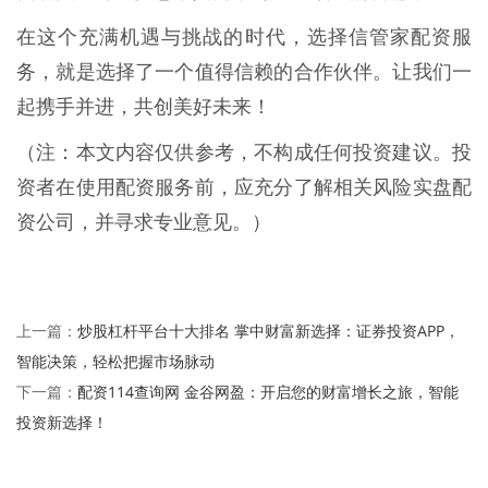
在这个充满机遇与挑战的时代，选择信管家配资服
务，就是选择了一个值得信赖的合作伙伴。让我们一
起携手并进，共创美好未来！
（注：本文内容仅供参考，不构成任何投资建议。投
资者在使用配资服务前，应充分了解相关风险实盘配
资公司，并寻求专业意见。）
炒股杠杆平台十大排名 掌中财富新选择：证券投资APP，
上一篇：
智能决策，轻松把握市场脉动
配资114查询网 金谷网盈：开启您的财富增长之旅，智能
下一篇：
投资新选择！