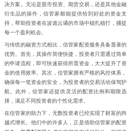
决方案。无论是股市投资、期货交易，还是其他金融
衍生品的操作，信管家都能提供恰到好处的资金支
持，帮助投资者在波诡云谲的市场中稳扎稳打，捕捉
每一个盈利机会。
与传统的融资方式相比，信管家配资服务具备显著的
优势。首先，其操作简便快捷，投资者只需通过简单
的申请流程，即可快速获得所需资金，大大提升了资
金的使用效率。其次，信管家拥有严格的风控体系，
确保每一笔资金的安全，为投资者的交易活动保驾护
航。此外，信管家还提供灵活的配资比例和期限选
择，满足不同投资者的个性化需求。
在信管家的助力下，无数投资者已经实现了财富的跨
越式增长。他们中的许多人，正是借助信管家的配资