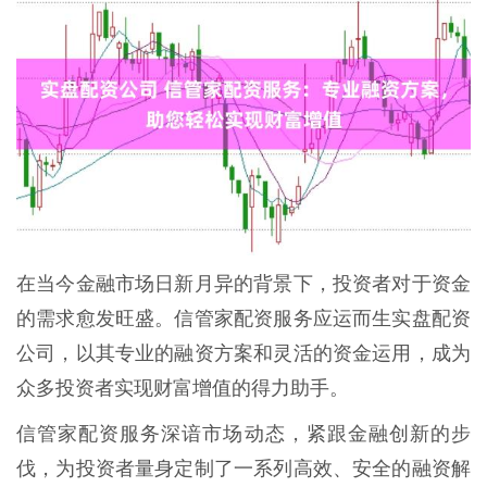
在当今金融市场日新月异的背景下，投资者对于资金
的需求愈发旺盛。信管家配资服务应运而生实盘配资
公司，以其专业的融资方案和灵活的资金运用，成为
众多投资者实现财富增值的得力助手。
信管家配资服务深谙市场动态，紧跟金融创新的步
伐，为投资者量身定制了一系列高效、安全的融资解