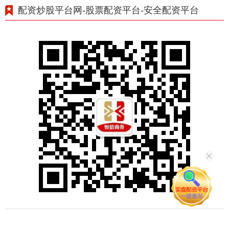
配资炒股平台网-股票配资平台-安全配资平台