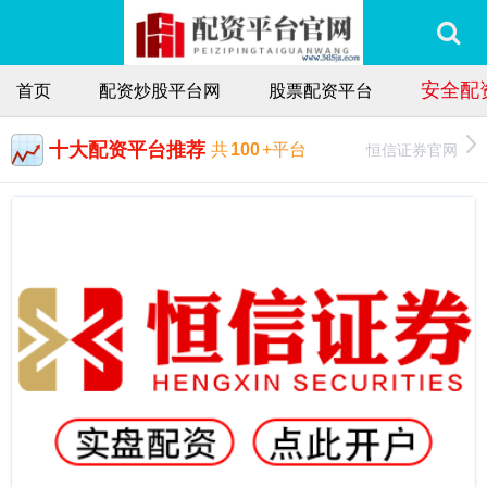
安全配
首页
配资炒股平台网
股票配资平台
十大配资平台推荐
恒信证券官网
共
100
+平台